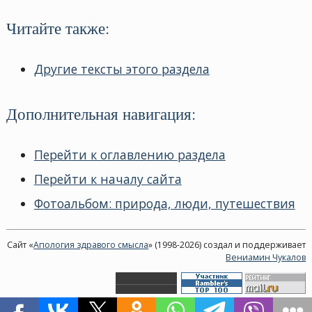
Читайте также:
Другие тексты этого раздела
Дополнительная навигация:
Перейти к оглавлению раздела
Перейти к началу сайта
Фотоальбом: природа, люди, путешествия
Сайт «
Апология здравого смысла
» (1998-2026) создал и поддерживает
Вениамин Чукалов