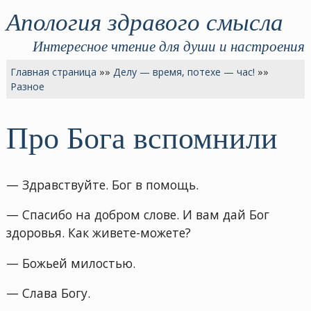
Апология здравого смысла
Интересное чтение для души и настроения
Главная страница
»»
Делу — время, потехе — час!
»»
Разное
Про Бога вспомнили
— Здравствуйте. Бог в помощь.
— Спасибо на добром слове. И вам дай Бог
здоровья. Как живете-можете?
— Божьей милостью.
— Слава Богу.