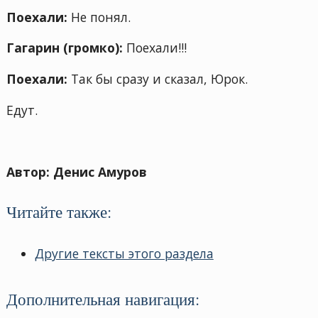
Поехали:
Не понял.
Гагарин (громко):
Поехали!!!
Поехали:
Так бы сразу и сказал, Юрок.
Едут.
Автор: Денис Амуров
Читайте также:
Другие тексты этого раздела
Дополнительная навигация: