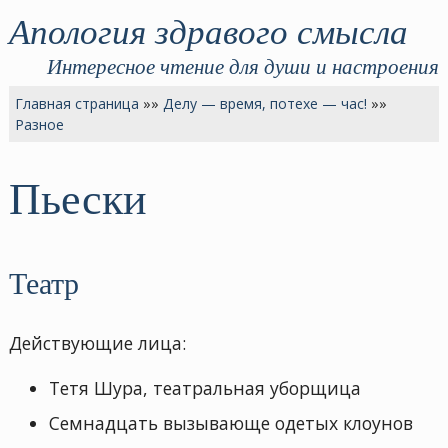
Апология здравого смысла
Интересное чтение для души и настроения
Главная страница
»»
Делу — время, потехе — час!
»»
Разное
Пьески
Театр
Действующие лица:
Тетя Шура, театральная уборщица
Семнадцать вызывающе одетых клоунов