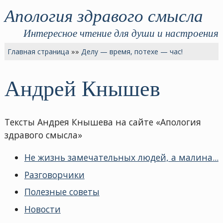
Апология здравого смысла
Интересное чтение для души и настроения
Главная страница
»»
Делу — время, потехе — час!
Андрей Кнышев
Тексты Андрея Кнышева на сайте «Апология
здравого смысла»
Не жизнь замечательных людей, а малина...
Разговорчики
Полезные советы
Новости