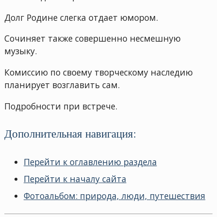
Долг Родине слегка отдает юмором.
Сочиняет также совершенно несмешную
музыку.
Комиссию по своему творческому наследию
планирует возглавить сам.
Подробности при встрече.
Дополнительная навигация:
Перейти к оглавлению раздела
Перейти к началу сайта
Фотоальбом: природа, люди, путешествия