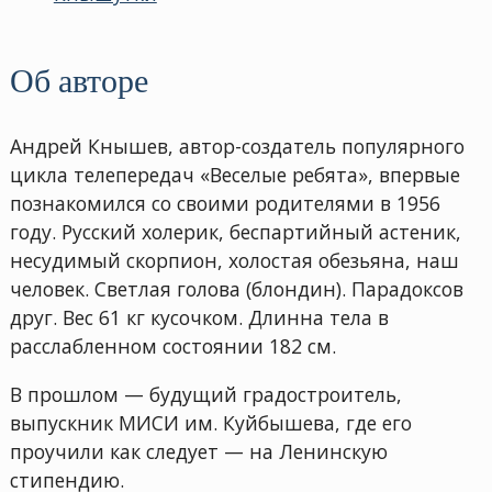
Об авторе
Андрей Кнышев, автор-создатель популярного
цикла телепередач «Веселые ребята», впервые
познакомился со своими родителями в 1956
году. Русский холерик, беспартийный астеник,
несудимый скорпион, холостая обезьяна, наш
человек. Светлая голова (блондин). Парадоксов
друг. Вес 61 кг кусочком. Длинна тела в
расслабленном состоянии 182 см.
В прошлом — будущий градостроитель,
выпускник МИСИ им. Куйбышева, где его
проучили как следует — на Ленинскую
стипендию.