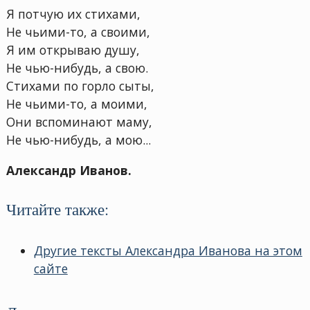
Я потчую их стихами,
Не чьими-то, а своими,
Я им открываю душу,
Не чью-нибудь, а свою.
Стихами по горло сыты,
Не чьими-то, а моими,
Они вспоминают маму,
Не чью-нибудь, а мою...
Александр Иванов.
Читайте также:
Другие тексты Александра Иванова на этом
сайте