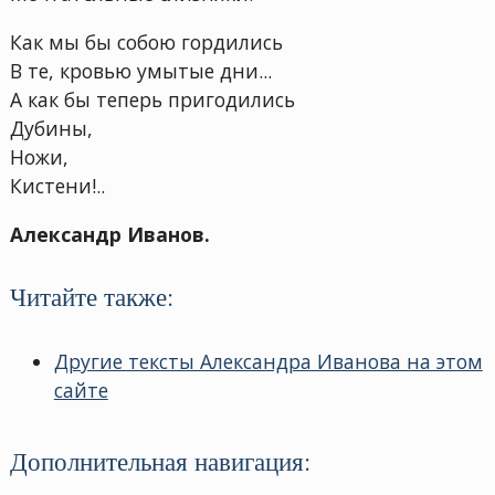
Как мы бы собою гордились
В те, кровью умытые дни...
А как бы теперь пригодились
Дубины,
Ножи,
Кистени!..
Александр Иванов.
Читайте также:
Другие тексты Александра Иванова на этом
сайте
Дополнительная навигация: