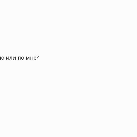
сю или по мне?