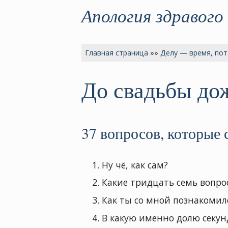
Апология здравого
Главная страница
»»
Делу — время, пот
До свадьбы до
37 вопросов, которые
Ну чё, как сам?
Какие тридцать семь вопро
Как ты со мной познакомил
В какую именно долю секун