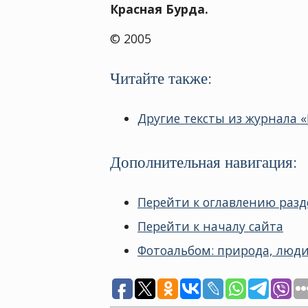
Красная Бурда.
© 2005
Читайте также:
Другие тексты из журнала «
Дополнительная навигация:
Перейти к оглавлению разд
Перейти к началу сайта
Фотоальбом: природа, люди