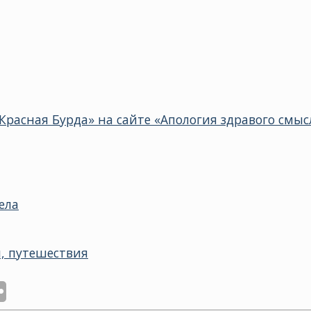
Красная Бурда» на сайте «Апология здравого смыс
ела
, путешествия