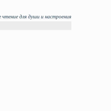
 чтение для души и настроения