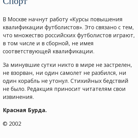
Спорт
В Москве начнут работу «Курсы повышения
квалификации футболистов». Это связано с тем,
что множество российских футболистов играют,
в том числе и в сборной, не имея
соответствующей квалификации.
За минувшие сутки никто в мире не застрелен,
не взорван, ни один самолет не разбился, ни
один корабль не утонул. Стихийных бедствий
не было. Редакция приносит читателям свои
извинения.
Красная Бурда.
© 2002