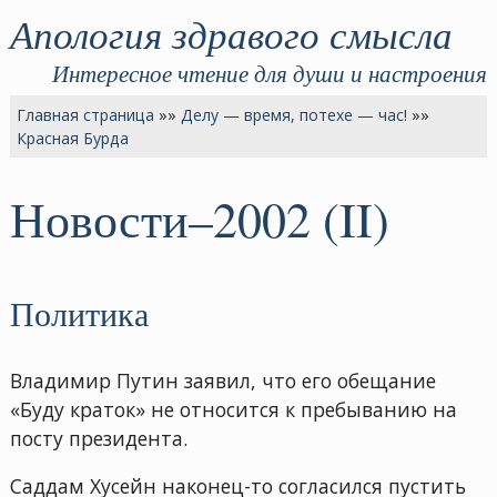
Апология здравого смысла
Интересное чтение для души и настроения
Главная страница
»»
Делу — время, потехе — час!
»»
Красная Бурда
Новости–2002 (II)
Политика
Владимир Путин заявил, что его обещание
«Буду краток» не относится к пребыванию на
посту президента.
Саддам Хусейн наконец-то согласился пустить