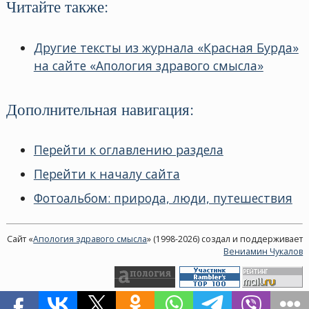
Читайте также:
Другие тексты из журнала «Красная Бурда»
на сайте «Апология здравого смысла»
Дополнительная навигация:
Перейти к оглавлению раздела
Перейти к началу сайта
Фотоальбом: природа, люди, путешествия
Сайт «
Апология здравого смысла
» (1998-2026) создал и поддерживает
Вениамин Чукалов