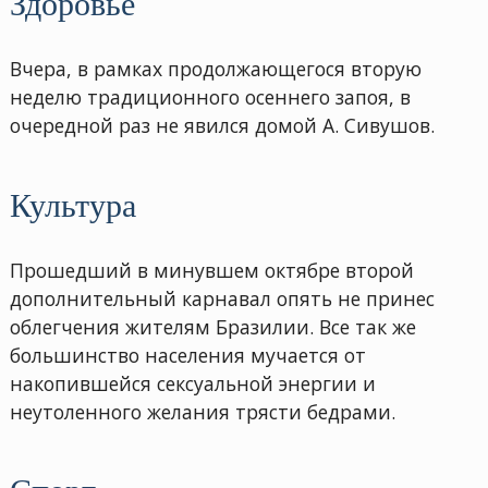
Здоровье
Вчера, в рамках продолжающегося вторую
неделю традиционного осеннего запоя, в
очередной раз не явился домой А. Сивушов.
Культура
Прошедший в минувшем октябре второй
дополнительный карнавал опять не принес
облегчения жителям Бразилии. Все так же
большинство населения мучается от
накопившейся сексуальной энергии и
неутоленного желания трясти бедрами.