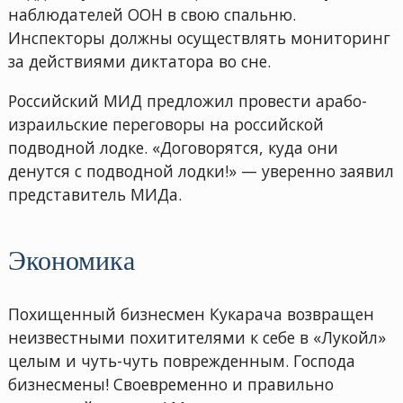
наблюдателей ООН в свою спальню.
Инспекторы должны осуществлять мониторинг
за действиями диктатора во сне.
Российский МИД предложил провести арабо-
израильские переговоры на российской
подводной лодке. «Договорятся, куда они
денутся с подводной лодки!» — уверенно заявил
представитель МИДа.
Экономика
Похищенный бизнесмен Кукарача возвращен
неизвестными похитителями к себе в «Лукойл»
целым и чуть-чуть поврежденным. Господа
бизнесмены! Своевременно и правильно