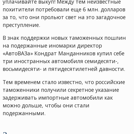
уплачивайте выкуп! Между тем неизвестные
похитители потребовали еще 6 млн. долларов
за то, что они прольют свет на это загадочное
преступление.
В знак поддержки новых таможенных пошлин
на подержанные иномарки директор
«АвтоВАЗа» Кондрат Манданников купил себе
три иностранных автомобиля семидесяти-,
восьмидесяти- и пятидесятилетней давности.
Тем временем стало известно, что российские
таможенники получили секретное указание
задерживать импортные автомобили как
можно дольше, чтобы они стали
подержанными.