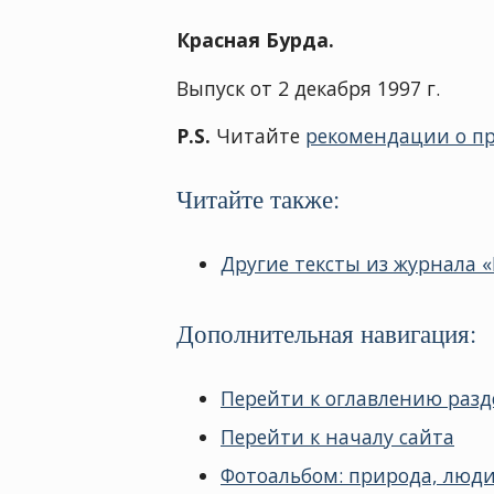
Красная Бурда.
Выпуск от 2 декабря 1997 г.
P.S.
Читайте
рекомендации о п
Читайте также:
Другие тексты из журнала «
Дополнительная навигация:
Перейти к оглавлению разд
Перейти к началу сайта
Фотоальбом: природа, люди