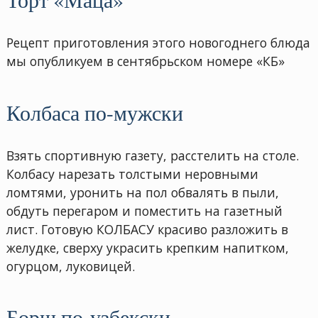
Рецепт приготовления этого новогоднего блюда
мы опубликуем в сентябрьском номере «КБ»
Колбаса по-мужски
Взять спортивную газету, расстелить на столе.
Колбасу нарезать толстыми неровными
ломтями, уронить на пол обвалять в пыли,
обдуть перегаром и поместить на газетный
лист. Готовую КОЛБАСУ красиво разложить в
желудке, сверху украсить крепким напитком,
огурцом, луковицей.
Борщ по-узбекски