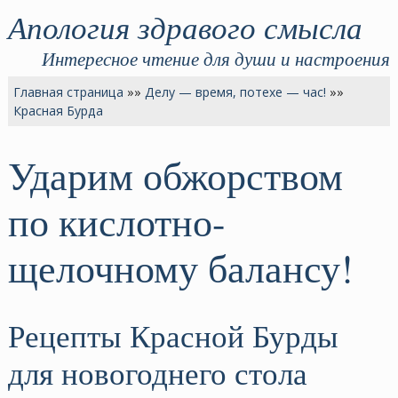
Апология здравого смысла
Интересное чтение для души и настроения
Главная страница
»»
Делу — время, потехе — час!
»»
Красная Бурда
Ударим обжорством
по кислотно-
щелочному балансу!
Рецепты Красной Бурды
для новогоднего стола