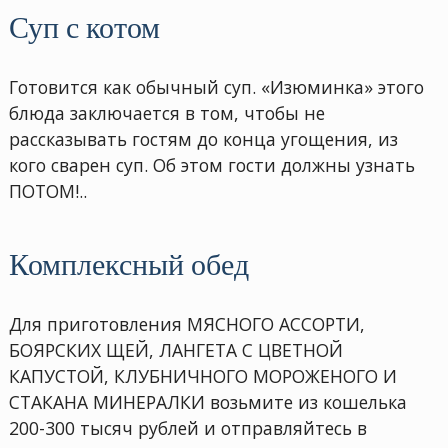
Суп с котом
Готовится как обычный суп. «Изюминка» этого
блюда заключается в том, чтобы не
рассказывать гостям до конца угощения, из
кого сварен суп. Об этом гости должны узнать
ПОТОМ!..
Комплексный обед
Для приготовления МЯСНОГО АССОРТИ,
БОЯРСКИХ ЩЕЙ, ЛАНГЕТА С ЦВЕТНОЙ
КАПУСТОЙ, КЛУБНИЧНОГО МОРОЖЕНОГО И
СТАКАНА МИНЕРАЛКИ возьмите из кошелька
200-300 тысяч рублей и отправляйтесь в