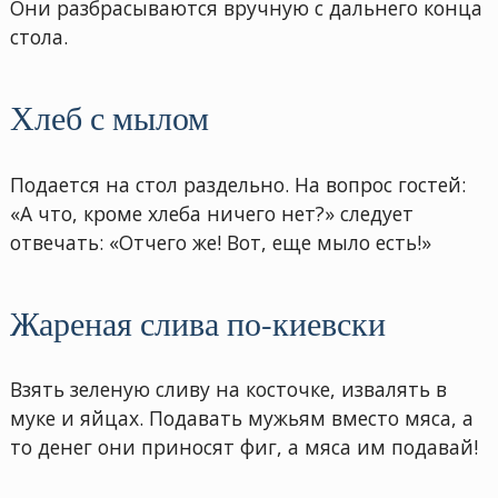
Они разбрасываются вручную с дальнего конца
стола.
Хлеб с мылом
Подается на стол раздельно. На вопрос гостей:
«А что, кроме хлеба ничего нет?» следует
отвечать: «Отчего же! Вот, еще мыло есть!»
Жареная слива по-киевски
Взять зеленую сливу на косточке, извалять в
муке и яйцах. Подавать мужьям вместо мяса, а
то денег они приносят фиг, а мяса им подавай!