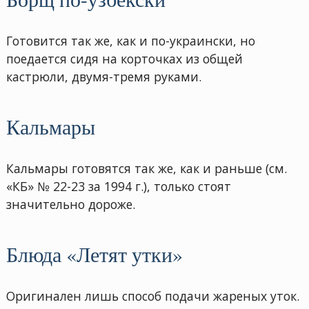
Готовится так же, как и по-украински, но
поедается сидя на корточках из общей
кастрюли, двумя-тремя руками.
Кальмары
Кальмары готовятся так же, как и раньше (см.
«КБ» № 22-23 за 1994 г.), только стоят
значительно дороже.
Блюда «Летят утки»
Оригинален лишь способ подачи жареных уток.