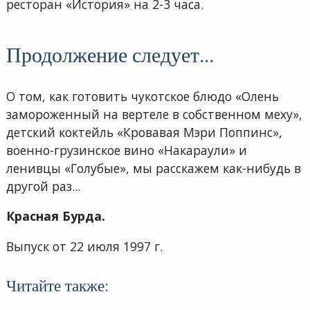
ресторан «История» на 2-3 часа.
Продолжение следует...
О том, как готовить чукотское блюдо «Олень
замороженный на вертеле в собственном меху»,
детский коктейль «Кровавая Мэри Поппинс»,
военно-грузинское вино «Накараули» и
ленивцы «Голубые», мы расскажем как-нибудь в
другой раз...
Красная Бурда.
Выпуск от 22 июля 1997 г.
Читайте также: