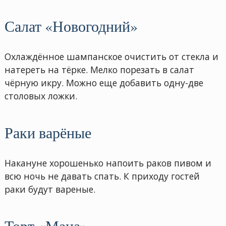
Салат «Новогодний»
Охлаждённое шампанское очистить от стекла и
натереть на тёрке. Мелко порезать в салат
чёрную икру. Можно еще добавить одну-две
столовых ложки.
Раки варёные
Накануне хорошенько напоить раков пивом и
всю ночь не давать спать. К приходу гостей
раки будут вареные.
Торт «Маца»