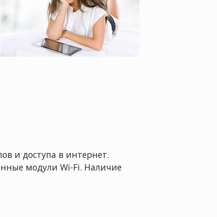
ов и доступа в интернет.
нные модули Wi-Fi. Наличие