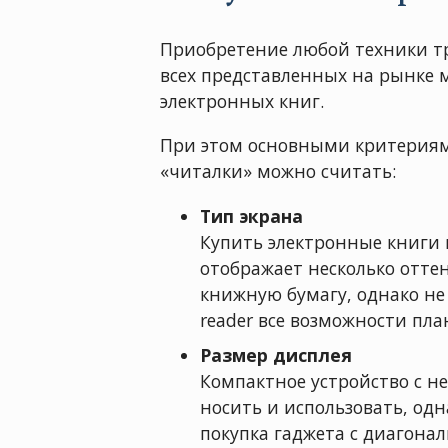
Приобретение любой техники тр
всех представленных на рынке м
электронных книг.
При этом основными критериям
«читалки» можно считать:
Тип экрана
Купить электронные книги 
отображает несколько отте
книжную бумагу, однако не
reader все возможности пла
Размер дисплея
Компактное устройство с н
носить и использовать, од
покупка гаджета с диагонал