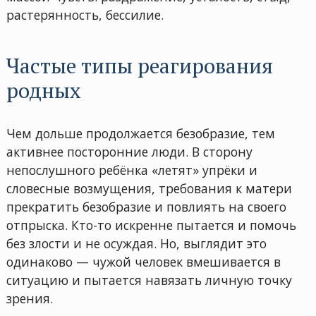
растерянность, бессилие.
Частые типы реагирования
родных
Чем дольше продолжается безобразие, тем
активнее посторонние люди. В сторону
непослушного ребёнка «летят» упрёки и
словесные возмущения, требования к матери
прекратить безобразие и повлиять на своего
отпрыска. Кто-то искренне пытается и помочь
без злости и не осуждая. Но, выглядит это
одинаково — чужой человек вмешивается в
ситуацию и пытается навязать личную точку
зрения.