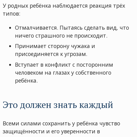
У родных ребёнка наблюдается реакция трёх
типов:
Отмалчивается. Пытаясь сделать вид, что
ничего страшного не происходит.
Принимает сторону чужака и
присоединяется к угрозам.
Вступает в конфликт с посторонним
человеком на глазах у собственного
ребёнка.
Это должен знать каждый
Всеми силами сохранить у ребёнка чувство
защищённости и его уверенности в