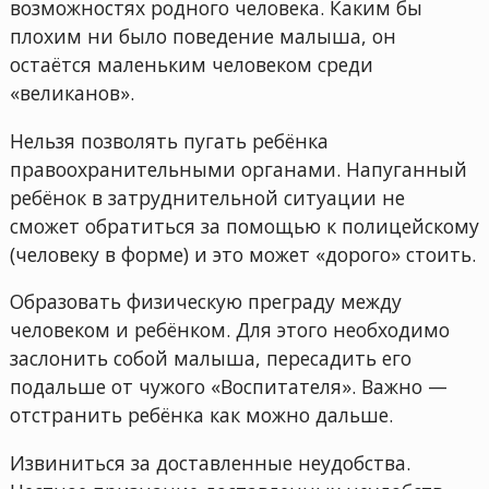
возможностях родного человека. Каким бы
плохим ни было поведение малыша, он
остаётся маленьким человеком среди
«великанов».
Нельзя позволять пугать ребёнка
правоохранительными органами. Напуганный
ребёнок в затруднительной ситуации не
сможет обратиться за помощью к полицейскому
(человеку в форме) и это может «дорого» стоить.
Образовать физическую преграду между
человеком и ребёнком. Для этого необходимо
заслонить собой малыша, пересадить его
подальше от чужого «Воспитателя». Важно —
отстранить ребёнка как можно дальше.
Извиниться за доставленные неудобства.