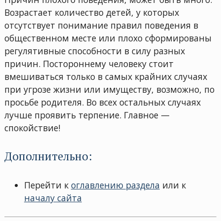
Возрастает количество детей, у которых
отсутствует понимание правил поведения в
общественном месте или плохо сформированы
регулятивные способности в силу разных
причин. Постороннему человеку стоит
вмешиваться только в самых крайних случаях
при угрозе жизни или имуществу, возможно, по
просьбе родителя. Во всех остальных случаях
лучше проявить терпение. Главное —
спокойствие!
Дополнительно:
Перейти к
оглавлению раздела
или к
началу сайта