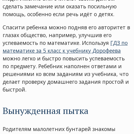
сделать замечание или оказать посильную
помощь, особенно если речь идёт о детях.
Спасити ребенка можно подняв его авторитет в
глазах общество, например, улучшив его
успеваемость по математике. Используя
ГДЗ по
математике за 5 класс к учебнику Дорофеева
можно легко и быстро повысить успеваемость
по предмету. Ребебник наполнен ответами и
решениями ко всем заданиям из учебника, что
делает проверку домашнего задания простой и
быстрой.
Вынужденная пытка
Родителям малолетних бунтарей знакомы