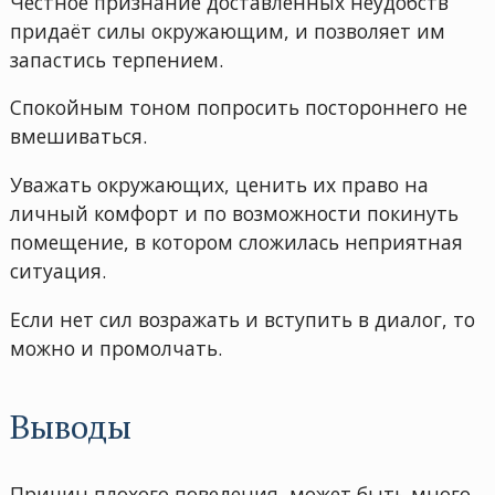
Честное признание доставленных неудобств
придаёт силы окружающим, и позволяет им
запастись терпением.
Спокойным тоном попросить постороннего не
вмешиваться.
Уважать окружающих, ценить их право на
личный комфорт и по возможности покинуть
помещение, в котором сложилась неприятная
ситуация.
Если нет сил возражать и вступить в диалог, то
можно и промолчать.
Выводы
Причин плохого поведения, может быть много.