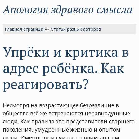
Апология здравого смысла
Главная страница
»»
Статьи разных авторов
Упрёки и критика в
адрес ребёнка. Как
реагировать?
Несмотря на возрастающее безразличие в
обществе всё же встречаются неравнодушные
люди. Как правило это представители старшего
поколения, умудрённые жизнью и опытом
люди. Именно они считают своим долгом