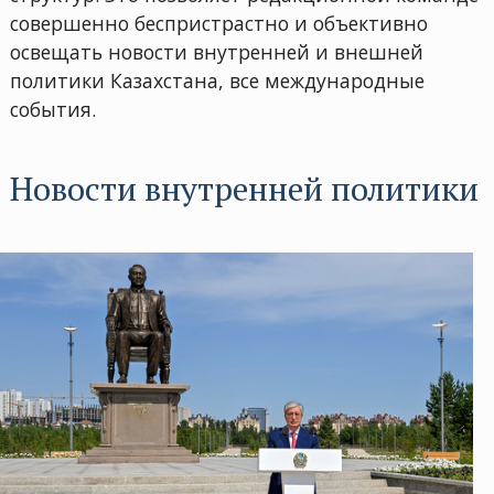
совершенно беспристрастно и объективно
освещать новости внутренней и внешней
политики Казахстана, все международные
события.
Новости внутренней политики