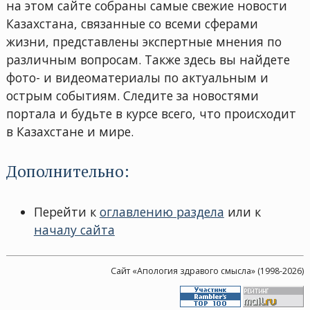
на этом сайте собраны самые свежие новости
Казахстана, связанные со всеми сферами
жизни, представлены экспертные мнения по
различным вопросам. Также здесь вы найдете
фото- и видеоматериалы по актуальным и
острым событиям. Следите за новостями
портала и будьте в курсе всего, что происходит
в Казахстане и мире.
Дополнительно:
Перейти к
оглавлению раздела
или к
началу сайта
Сайт «Апология здравого смысла» (1998-2026)