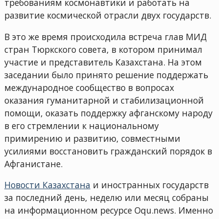
требованиям космонавтики и работать на
развитие космической отрасли двух государств.
В это же время происходила встреча глав МИД
стран Тюркского совета, в котором принимал
участие и представитель Казахстана. На этом
заседании было принято решение поддержать
международное сообщество в вопросах
оказания гуманитарной и стабилизационной
помощи, оказать поддержку афганскому народу
в его стремлении к национальному
примирению и развитию, совместными
усилиями восстановить гражданский порядок в
Афганистане.
Новости Казахстана
и иностранных государств
за последний день, неделю или месяц собраны
на информационном ресурсе Oqu.news. Именно