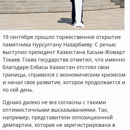
19 сентября прошло торжественное открытие
памятника Нурсултану Назарбаеву. С речью
выступил президент Казахстана Касым-Жомарт
Токаев. Глава государства отметил, что именно
благодаря Елбасы Казахстан отстоял свои
границы, справился с экономическим кризисом
и начал свое развитие, которое продолжается и
по сей день.
Однако далеко не все согласны с такими
оптимистичными высказываниями. Так,
например, представители оппозиционной
демпартии, которая не зарегистрирована в