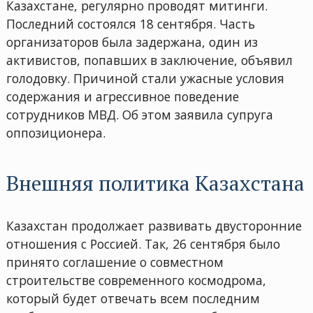
Казахстане, регулярно проводят митинги.
Последний состоялся 18 сентября. Часть
организаторов была задержана, один из
активистов, попавших в заключение, объявил
голодовку. Причиной стали ужасные условия
содержания и агрессивное поведение
сотрудников МВД. Об этом заявила супруга
оппозиционера.
Внешняя политика Казахстана
Казахстан продолжает развивать двусторонние
отношения с Россией. Так, 26 сентября было
принято соглашение о совместном
строительстве современного космодрома,
который будет отвечать всем последним