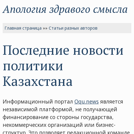
Апология здравого смысла
Главная страница
»»
Статьи разных авторов
Последние новости
политики
Казахстана
Информационный портал
Oqu.news
является
независимой платформой, не получающей
финансирование со стороны государства,
некоммерческих организаций или бизнес-
структур. Это позволяет редакционной команде