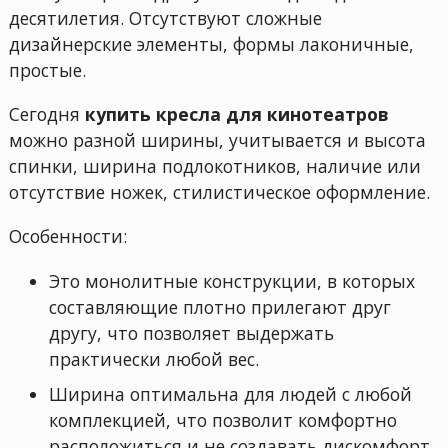
десятилетия. Отсутствуют сложные
дизайнерские элементы, формы лаконичные,
простые.
Сегодня
купить кресла для кинотеатров
можно разной ширины, учитывается и высота
спинки, ширина подлокотников, наличие или
отсутствие ножек, стилистическое оформление.
Особенности:
Это монолитные конструкции, в которых
составляющие плотно прилегают друг
другу, что позволяет выдержать
практически любой вес.
Ширина оптимальна для людей с любой
комплекцией, что позволит комфортно
расположиться и не создавать дискомфорт