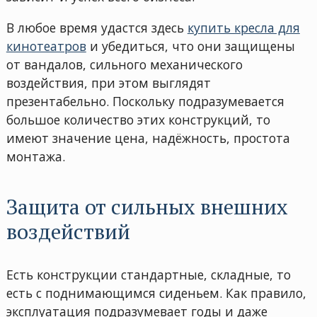
В любое время удастся здесь
купить кресла для
кинотеатров
и убедиться, что они защищены
от вандалов, сильного механического
воздействия, при этом выглядят
презентабельно. Поскольку подразумевается
большое количество этих конструкций, то
имеют значение цена, надёжность, простота
монтажа.
Защита от сильных внешних
воздействий
Есть конструкции стандартные, складные, то
есть с поднимающимся сиденьем. Как правило,
эксплуатация подразумевает годы и даже