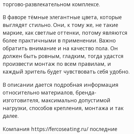
торгово-развлекательном комплексе.
В фаворе тёмные элегантные цвета, которые
выглядят стильно. Они, к тому же, не такие
маркие, как светлые оттенки, потому являются
более практичными в применении. Важно
обратить внимание и на качество пола. Он
должен быть ровным, гладким, тогда удастся
произвести монтаж по всем правилам, и
каждый зритель будет чувствовать себя удобно.
В описании дается подробная информация
относительно материалов, бренда-
изготовителя, максимально допустимой
нагрузки, способов крепления, монтажа и так
далее.
Компания https://fercoseating.ru/ последние