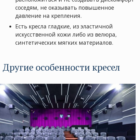
соседям, не оказывать повышенное
давление на крепления.
Есть кресла гладкие, из эластичной
искусственной кожи либо из велюра,
синтетических мягких материалов.
Другие особенности кресел