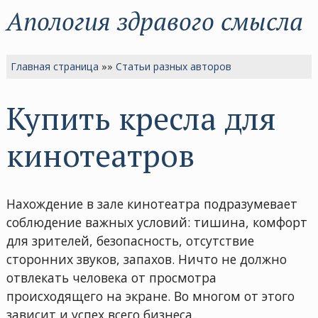
Апология здравого смысла
Главная страница
»»
Статьи разных авторов
Купить кресла для
кинотеатров
Нахождение в зале кинотеатра подразумевает
соблюдение важных условий: тишина, комфорт
для зрителей, безопасность, отсутствие
сторонних звуков, запахов. Ничто не должно
отвлекать человека от просмотра
происходящего на экране. Во многом от этого
зависит и успех всего бизнеса.