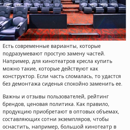
Есть современные варианты, которые
подразумевают простую замену частей.
Например, для кинотеатров кресла купить
можно такие, которые действуют как
конструктор. Если часть сломалась, то удастся
без демонтажа сиденья спокойно заменить ее.
Важны и отзывы пользователей, рейтинг
брендов, ценовая политика. Как правило,
продукцию приобретают в оптовых объемах,
составляющих сотни экземпляров, чтобы
оснастить, например, большой кинотеатр в