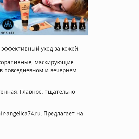
 эффективный уход за кожей.
 декоративные, маскирующие
 в повседневном и вечернем
генная. Главное, тщательно
angelica74.ru. Предлагает на
.