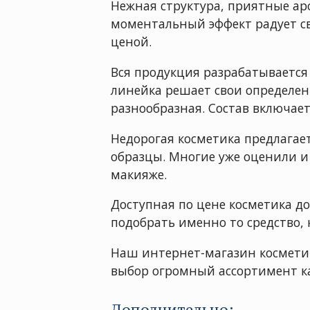
Нежная структура, приятные а
моментальный эффект радует 
ценой.
Вся продукция разрабатывается
линейка решает свои определен
разнообразная. Состав включае
Недорогая косметика предлагает
образцы. Многие уже оценили и
макияже.
Доступная по цене косметика до
подобрать именно то средство, 
Наш интернет-магазин косметик
выбор огромный ассортимент к
Дополнительно: