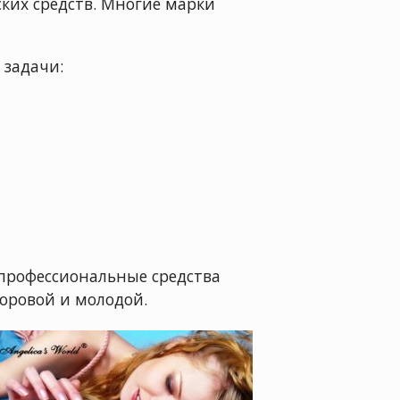
ких средств. Многие марки
 задачи:
 профессиональные средства
оровой и молодой.