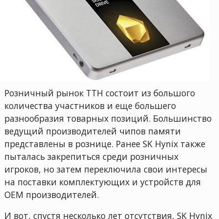
Розничный рынок ТТН состоит из большого
количества участников и еще большего
разнообразия товарных позиций. Большинство
ведущий производителей чипов памяти
представлены в рознице. Ранее SK Hynix также
пыталась закрепиться среди розничных
игроков, но затем переключила свои интересы
на поставки комплектующих и устройств для
OEM производителей.
И вот, спустя несколько лет отсутствия, SK Hynix