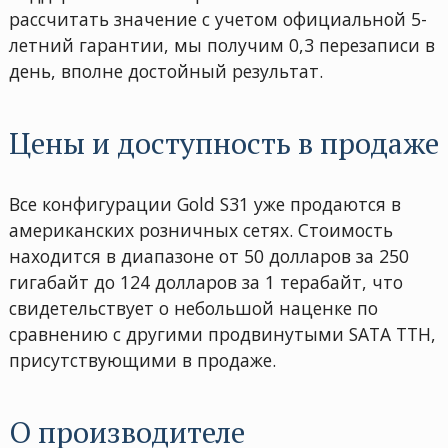
рассчитать значение с учетом официальной 5-
летний гарантии, мы получим 0,3 перезаписи в
день, вполне достойный результат.
Цены и доступность в продаже
Все конфигурации Gold S31 уже продаются в
американских розничных сетях. Стоимость
находится в диапазоне от 50 долларов за 250
гигабайт до 124 долларов за 1 терабайт, что
свидетельствует о небольшой наценке по
сравнению с другими продвинутыми SATA ТТН,
присутствующими в продаже.
О производителе