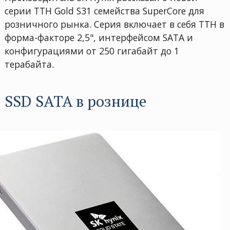
серии ТТН Gold S31 семейства SuperCore для
розничного рынка. Серия включает в себя ТТН в
форма-факторе 2,5", интерфейсом SATA и
конфигурациями от 250 гигабайт до 1
терабайта.
SSD SATA в рознице