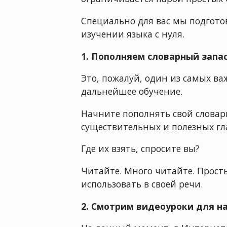
Специально для вас мы подгото
изучении языка с нуля.
1. Пополняем словарный запас
Это, пожалуй, один из самых в
дальнейшее обучение.
Начните пополнять свой словар
существительных и полезных гл
Где их взять, спросите вы?
Читайте. Много читайте. Просты
использовать в своей речи.
2. Смотрим видеоуроки для 