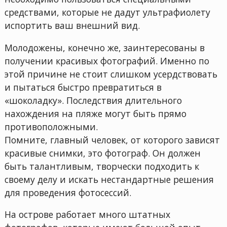
средствами, которые не дадут ультрафиолету
испортить ваш внешний вид.
Молодожены, конечно же, заинтересованы в
получении красивых фотографий. Именно по
этой причине не стоит слишком усердствовать
и пытаться быстро превратиться в
«шоколадку». Последствия длительного
нахождения на пляже могут быть прямо
противоположными.
Помните, главный человек, от которого зависят
красивые снимки, это фотограф. Он должен
быть талантливым, творчески подходить к
своему делу и искать нестандартные решения
для проведения фотосессий.
На острове работает много штатных