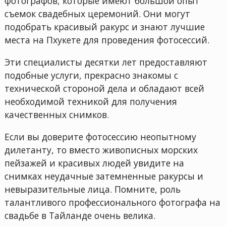
фотографов, которые имеют большой опыт
съемок свадебных церемоний. Они могут
подобрать красивый ракурс и знают лучшие
места на Пхукете для проведения фотосессий.
Эти специалисты десятки лет предоставляют
подобные услуги, прекрасно знакомы с
технической стороной дела и обладают всей
необходимой техникой для получения
качественных снимков.
Если вы доверите фотосессию неопытному
дилетанту, то вместо живописных морских
пейзажей и красивых людей увидите на
снимках неудачные затемненные ракурсы и
невыразительные лица. Помните, роль
талантливого профессионального фотографа на
свадьбе в Тайланде очень велика.