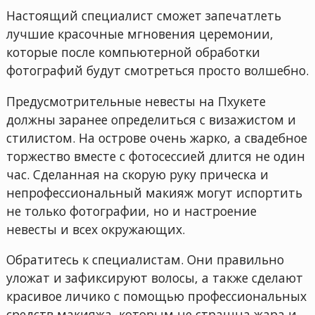
Настоящий специалист сможет запечатлеть
лучшие красочные мгновения церемонии,
которые после компьютерной обработки
фотографий будут смотреться просто волшебно.
Предусмотрительные невесты на Пхукете
должны заранее определиться с визажистом и
стилистом. На острове очень жарко, а свадебное
торжество вместе с фотосессией длится не один
час. Сделанная на скорую руку прическа и
непрофессиональный макияж могут испортить
не только фотографии, но и настроение
невесты и всех окружающих.
Обратитесь к специалистам. Они правильно
уложат и зафиксируют волосы, а также сделают
красивое личико с помощью профессиональных
средств макияжа, которым не страшна жара и