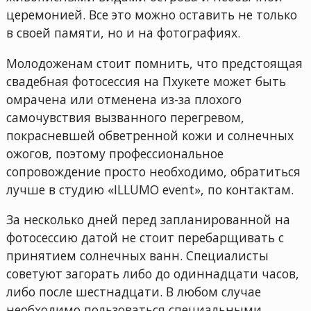
церемонией. Все это можно оставить не только
в своей памяти, но и на фотографиях.
Молодоженам стоит помнить, что предстоящая
свадебная фотосессия на Пхукете может быть
омрачена или отменена из-за плохого
самочувствия вызванного перегревом,
покрасневшей обветренной кожи и солнечных
ожогов, поэтому профессиональное
сопровождение просто необходимо, обратиться
лучше в студию «ILLUMO event», по контактам.
За несколько дней перед запланированной на
фотосессию датой не стоит перебарщивать с
принятием солнечных ванн. Специалисты
советуют загорать либо до одиннадцати часов,
либо после шестнадцати. В любом случае
необходимо пользоваться специальными