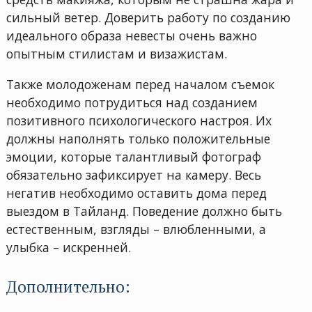
сильный ветер. Доверить работу по созданию
идеального образа невесты очень важно
опытным стилистам и визажистам.
Также молодоженам перед началом съемок
необходимо потрудиться над созданием
позитивного психологического настроя. Их
должны наполнять только положительные
эмоции, которые талантливый фотограф
обязательно зафиксирует на камеру. Весь
негатив необходимо оставить дома перед
выездом в Тайланд. Поведение должно быть
естественным, взгляды – влюбленными, а
улыбка – искренней.
Дополнительно: