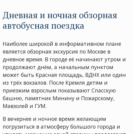
Дневная и ночная обзорная
автобусная поездка
Наиболее широкой в информативном плане
является обзорная экскурсия по Москве в
дневное время. В городе её начинают утром и
продолжают днём, а начальным пунктом
может быть Красная площадь, ВДНХ или один
из трёх вокзалов. После Кремля детям и
приезжим взрослым показывают Спасскую
башню, памятник Минину и Пожарскому,
Мавзолей и ГУМ.
В вечернее и ночное время желающим
погрузиться в атмосферу большого города и