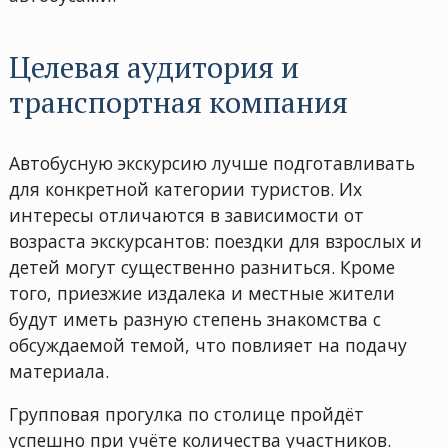
Целевая аудитория и
транспортная компания
Автобусную экскурсию лучше подготавливать
для конкретной категории туристов. Их
интересы отличаются в зависимости от
возраста экскурсантов: поездки для взрослых и
детей могут существенно разниться. Кроме
того, приезжие издалека и местные жители
будут иметь разную степень знакомства с
обсуждаемой темой, что повлияет на подачу
материала.
Групповая прогулка по столице пройдёт
успешно при учёте количества участников.