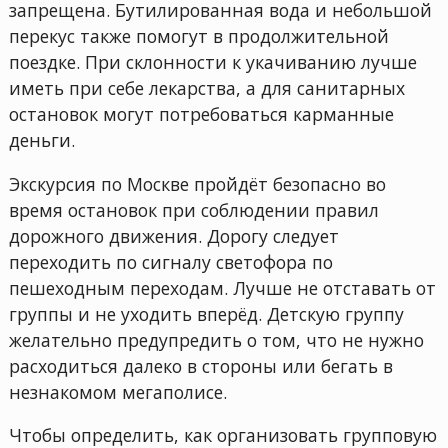
запрещена. Бутилированная вода и небольшой
перекус также помогут в продолжительной
поездке. При склонности к укачиванию лучше
иметь при себе лекарства, а для санитарных
остановок могут потребоваться карманные
деньги.
Экскурсия по Москве пройдёт безопасно во
время остановок при соблюдении правил
дорожного движения. Дорогу следует
переходить по сигналу светофора по
пешеходным переходам. Лучше не отставать от
группы и не уходить вперёд. Детскую группу
желательно предупредить о том, что не нужно
расходиться далеко в стороны или бегать в
незнакомом мегаполисе.
Чтобы определить, как организовать групповую