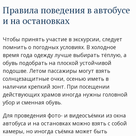
Правила поведения в автобусе
и на остановках
Чтобы принять участие в экскурсии, следует
помнить о погодных условиях. В холодное
время года одежду лучше выбирать тёплую, а
обувь подобрать на плоской устойчивой
подошве. Летом пассажиры могут взять
солнцезащитные очки, осенью иметь в
наличии крепкий зонт. При посещении
действующих храмов иногда нужны головной
убор и сменная обувь.
Для проведения фото- и видеосъёмки из окна
автобуса и на остановках можно взять с собой
камеры, но иногда съёмка может быть