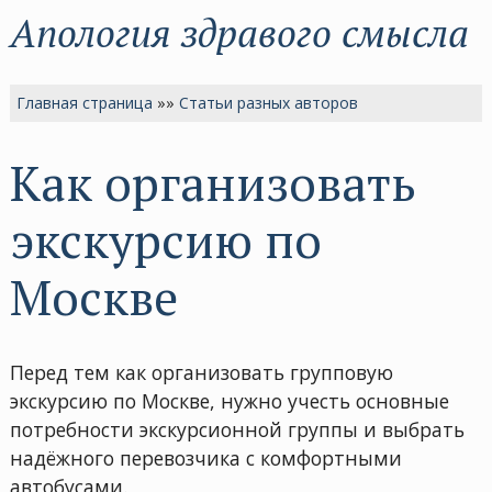
Апология здравого смысла
Главная страница
»»
Статьи разных авторов
Как организовать
экскурсию по
Москве
Перед тем как организовать групповую
экскурсию по Москве, нужно учесть основные
потребности экскурсионной группы и выбрать
надёжного перевозчика с комфортными
автобусами.