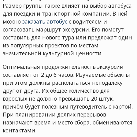
Размер группы также влияет на выбор автобуса
для поездки и транспортной компании. В ней
можно
заказать автобус
с водителем и
согласовать маршрут экскурсии. Его помогут
составить для нового тура или предложат один
из популярных проектов по местам
значительной культурной ценности.
Оптимальная продолжительность экскурсии
составляет от 2 до 6 часов. Изучаемые объекты
при этом должны располагаться неподалеку
друг от друга. Их общее количество для
взрослых не должно превышать 20 штук,
причём будет полезным путеводитель с картой.
При планировании долгих перерывов
назначают время и место сбора, обмениваются
контактами.