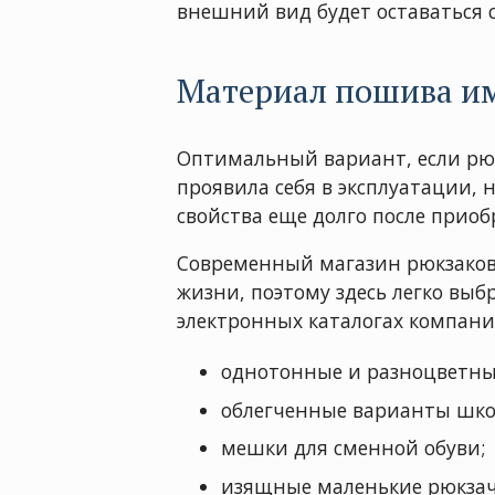
внешний вид будет оставаться с
Материал пошива им
Оптимальный вариант, если рюк
проявила себя в эксплуатации, 
свойства еще долго после приоб
Современный магазин рюкзаков
жизни, поэтому здесь легко выб
электронных каталогах компани
однотонные и разноцветны
облегченные варианты шко
мешки для сменной обуви;
изящные маленькие рюкзач