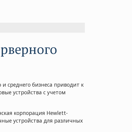
ерверного
 и среднего бизнеса приводит к
вые устройства с учетом
ская корпорация Hewlett-
ичные устройства для различных