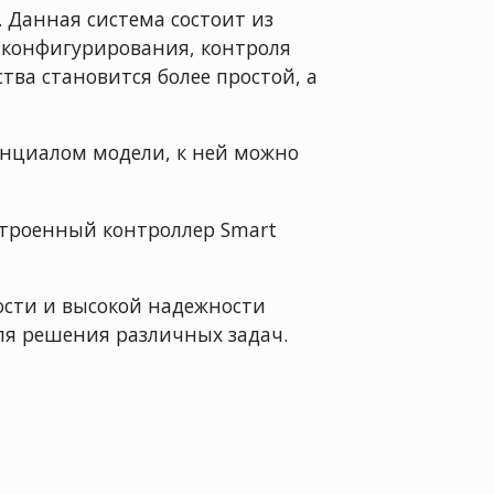
 Данная система состоит из
 конфигурирования, контроля
тва становится более простой, а
енциалом модели, к ней можно
строенный контроллер Smart
сти и высокой надежности
ля решения различных задач.