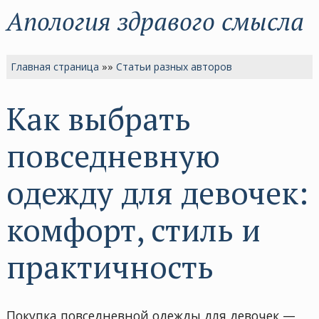
Апология здравого смысла
Главная страница
»»
Статьи разных авторов
Как выбрать
повседневную
одежду для девочек:
комфорт, стиль и
практичность
Покупка повседневной одежды для девочек —