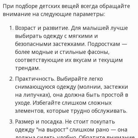
При подборе детских вещей всегда обращайте
внимание на следующие параметры:
Возраст и развитие. Для малышей лучше
выбирать одежду с мягкими и
безопасными застежками. Подросткам —
более модные и стильные фасоны,
соответствующие их вкусам и текущим
трендам.
Практичность. Выбирайте легко
снимающуюся одежду (молнии, застежки
на липучках), она должна быть простой в
уходе. Избегайте слишком сложных
элементов, которые трудно обслуживать.
Размер и посадка. Не стоит покупать
одежду "на вырост" слишком рано — она
должна сидеть удобно. Обратите внимание