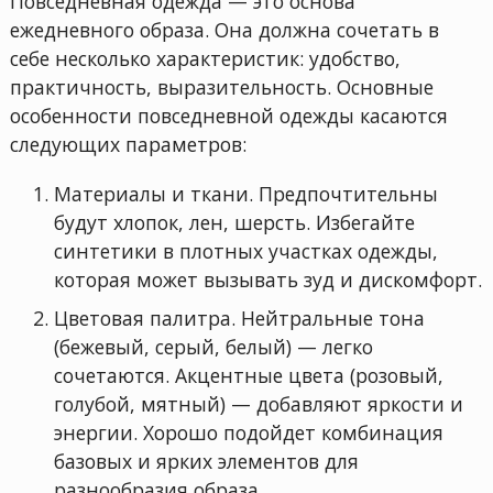
Повседневная одежда — это основа
ежедневного образа. Она должна сочетать в
себе несколько характеристик: удобство,
практичность, выразительность. Основные
особенности повседневной одежды касаются
следующих параметров:
Материалы и ткани. Предпочтительны
будут хлопок, лен, шерсть. Избегайте
синтетики в плотных участках одежды,
которая может вызывать зуд и дискомфорт.
Цветовая палитра. Нейтральные тона
(бежевый, серый, белый) — легко
сочетаются. Акцентные цвета (розовый,
голубой, мятный) — добавляют яркости и
энергии. Хорошо подойдет комбинация
базовых и ярких элементов для
разнообразия образа.