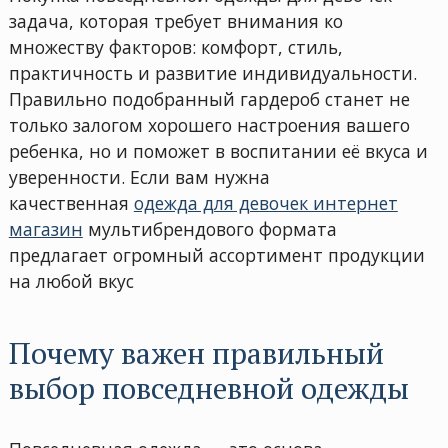
задача, которая требует внимания ко
множеству факторов: комфорт, стиль,
практичность и развитие индивидуальности.
Правильно подобранный гардероб станет не
только залогом хорошего настроения вашего
ребенка, но и поможет в воспитании её вкуса и
уверенности. Если вам нужна
качественная
одежда для девочек интернет
магазин
мультибрендового формата
предлагает огромный ассортимент продукции
на любой вкус
Почему важен правильный
выбор повседневной одежды