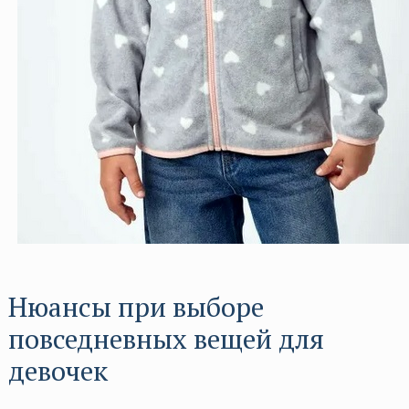
Нюансы при выборе
повседневных вещей для
девочек