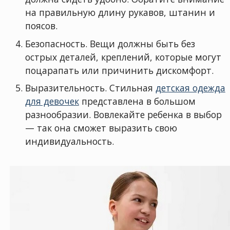
на правильную длину рукавов, штанин и
поясов.
Безопасность. Вещи должны быть без
острых деталей, креплений, которые могут
поцарапать или причинить дискомфорт.
Выразительность. Стильная
детская одежда
для девочек
представлена в большом
разнообразии. Вовлекайте ребенка в выбор
— так она сможет выразить свою
индивидуальность.