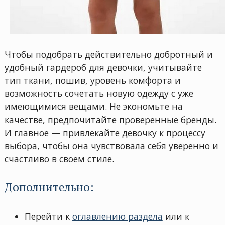
Чтобы подобрать действительно добротный и
удобный гардероб для девочки, учитывайте
тип ткани, пошив, уровень комфорта и
возможность сочетать новую одежду с уже
имеющимися вещами. Не экономьте на
качестве, предпочитайте проверенные бренды.
И главное — привлекайте девочку к процессу
выбора, чтобы она чувствовала себя уверенно и
счастливо в своем стиле.
Дополнительно:
Перейти к
оглавлению раздела
или к