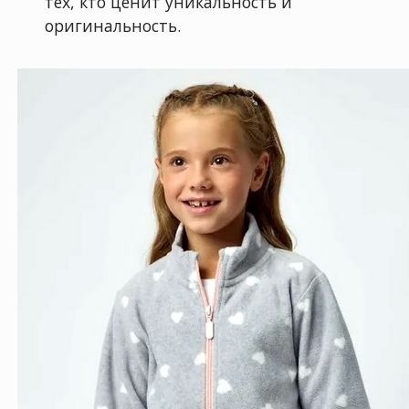
тех, кто ценит уникальность и
оригинальность.