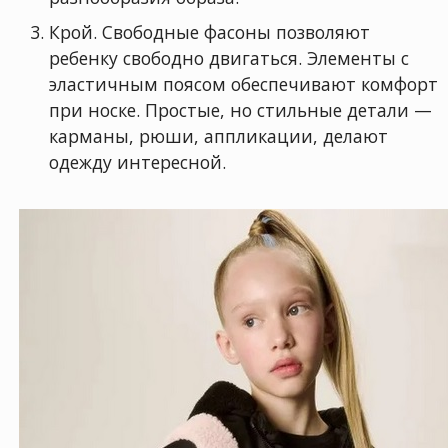
Крой. Свободные фасоны позволяют
ребенку свободно двигаться. Элементы с
эластичным поясом обеспечивают комфорт
при носке. Простые, но стильные детали —
карманы, рюши, аппликации, делают
одежду интересной.