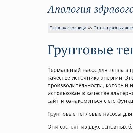
Апология здравог
Главная страница
»»
Статьи разных авт
Грунтовые те
Термальный насос для тепла в 
качестве источника энергии. Э
производительности, который н
использован в качестве альтерн
сайт и ознакомиться с его фун
Грунтовые тепловые насосы для
Они состоят из двух основных б