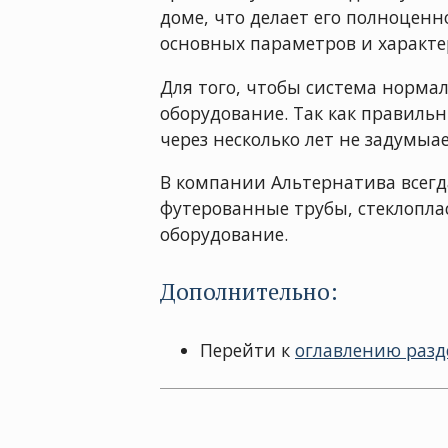
доме, что делает его полноценн
основных параметров и характе
Для того, чтобы система норма
оборудование. Так как правиль
через несколько лет не задумыа
В компании Альтернатива всегд
футерованные трубы, стеклопла
оборудование.
Дополнительно:
Перейти к
оглавлению разд