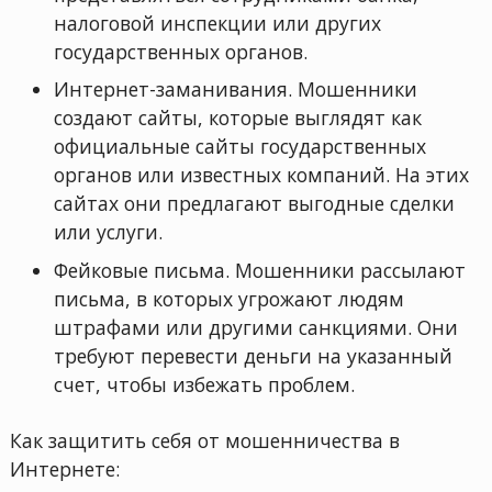
налоговой инспекции или других
государственных органов.
Интернет-заманивания. Мошенники
создают сайты, которые выглядят как
официальные сайты государственных
органов или известных компаний. На этих
сайтах они предлагают выгодные сделки
или услуги.
Фейковые письма. Мошенники рассылают
письма, в которых угрожают людям
штрафами или другими санкциями. Они
требуют перевести деньги на указанный
счет, чтобы избежать проблем.
Как защитить себя от мошенничества в
Интернете: