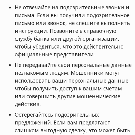
Не отвечайте на подозрительные звонки и
письма. Если вы получили подозрительное
письмо или звонок, не спешите выполнять
инструкции. Позвоните в справочную
службу банка или другой организации,
чтобы убедиться, что это действительно
официальные представители.
Не передавайте свои персональные данные
незнакомым людям. Мошенники могут
использовать ваши персональные данные,
чтобы получить доступ к вашим счетам
или совершить другие мошеннические
действия.
Остерегайтесь подозрительных
предложений. Если вам предлагают
слишком выгодную сделку, это может быть