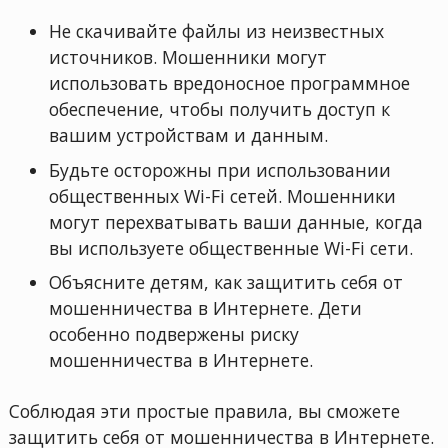
Не скачивайте файлы из неизвестных
источников. Мошенники могут
использовать вредоносное программное
обеспечение, чтобы получить доступ к
вашим устройствам и данным.
Будьте осторожны при использовании
общественных Wi-Fi сетей. Мошенники
могут перехватывать ваши данные, когда
вы используете общественные Wi-Fi сети.
Объясните детям, как защитить себя от
мошенничества в Интернете. Дети
особенно подвержены риску
мошенничества в Интернете.
Соблюдая эти простые правила, вы сможете
защитить себя от мошенничества в Интернете.