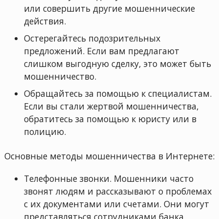
или совершить другие мошеннические
действия.
Остерегайтесь подозрительных
предложений. Если вам предлагают
слишком выгодную сделку, это может быть
мошенничество.
Обращайтесь за помощью к специалистам.
Если вы стали жертвой мошенничества,
обратитесь за помощью к юристу или в
полицию.
Основные методы мошенничества в Интернете:
Телефонные звонки. Мошенники часто
звонят людям и рассказывают о проблемах
с их документами или счетами. Они могут
представляться сотрудниками банка,