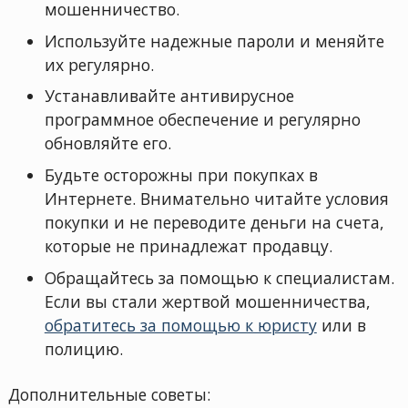
мошенничество.
Используйте надежные пароли и меняйте
их регулярно.
Устанавливайте антивирусное
программное обеспечение и регулярно
обновляйте его.
Будьте осторожны при покупках в
Интернете. Внимательно читайте условия
покупки и не переводите деньги на счета,
которые не принадлежат продавцу.
Обращайтесь за помощью к специалистам.
Если вы стали жертвой мошенничества,
обратитесь за помощью к юристу
или в
полицию.
Дополнительные советы: