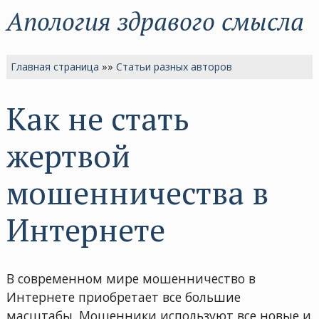
Апология здравого смысла
Главная страница
»»
Статьи разных авторов
Как не стать
жертвой
мошенничества в
Интернете
В современном мире мошенничество в
Интернете приобретает все большие
масштабы. Мошенники используют все новые и