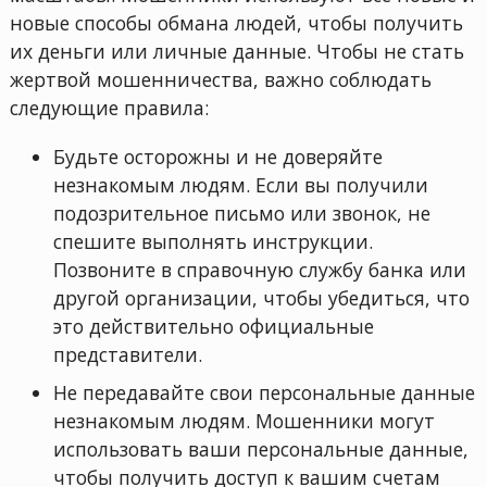
новые способы обмана людей, чтобы получить
их деньги или личные данные. Чтобы не стать
жертвой мошенничества, важно соблюдать
следующие правила:
Будьте осторожны и не доверяйте
незнакомым людям. Если вы получили
подозрительное письмо или звонок, не
спешите выполнять инструкции.
Позвоните в справочную службу банка или
другой организации, чтобы убедиться, что
это действительно официальные
представители.
Не передавайте свои персональные данные
незнакомым людям. Мошенники могут
использовать ваши персональные данные,
чтобы получить доступ к вашим счетам