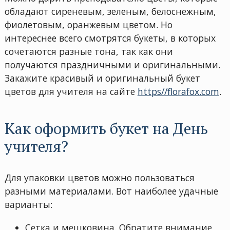
обладают сиреневым, зеленым, белоснежным,
фиолетовым, оранжевым цветом. Но
интереснее всего смотрятся букеты, в которых
сочетаются разные тона, так как они
получаются праздничными и оригинальными.
Закажите красивый и оригинальный букет
цветов для учителя на сайте
https//florafox.com
.
Как оформить букет на День
учителя?
Для упаковки цветов можно пользоваться
разными материалами. Вот наиболее удачные
варианты:
Сетка и мешковина. Обратите внимание