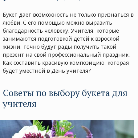
Букет дает возможность не только признаться в
любви. С его помощью можно выразить
благодарность человеку. Учителя, которые
занимаются подготовкой детей к взрослой
жизни, точно будут рады получить такой
презент на свой профессиональный праздник.
Как составить красивую композицию, которая
будет уместной в День учителя?
Советы по выбору букета для
учителя