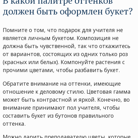
В какой палитре оттенков
должен быть оформлен букет?
Помните о том, что подарок для учителя не
является личным букетом. Композиция не
должна быть чувственной, так что откажитесь
от вариантов, состоящих из одних только роз
(красных или белых). Компонуйте растения с
прочими цветами, чтобы разбавить букет.
Обратите внимание на оттенки, имеющие
отношение к деловому стилю. Цветовая гамма
может быть контрастной и яркой. Конечно, во
внимание принимают пол учителя, чтобы
составить букет из бутонов правильного
оттенка.
Можно дарить преподавателю цветы, которые