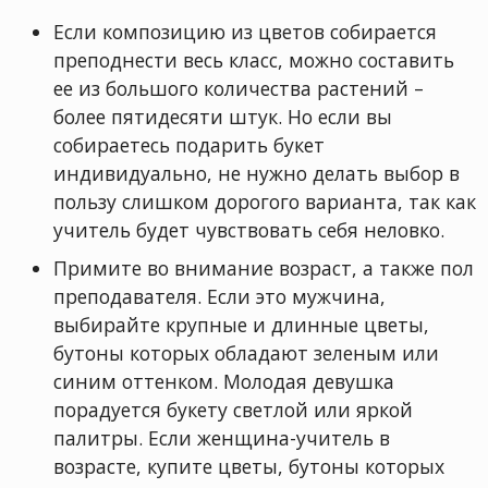
Если композицию из цветов собирается
преподнести весь класс, можно составить
ее из большого количества растений –
более пятидесяти штук. Но если вы
собираетесь подарить букет
индивидуально, не нужно делать выбор в
пользу слишком дорогого варианта, так как
учитель будет чувствовать себя неловко.
Примите во внимание возраст, а также пол
преподавателя. Если это мужчина,
выбирайте крупные и длинные цветы,
бутоны которых обладают зеленым или
синим оттенком. Молодая девушка
порадуется букету светлой или яркой
палитры. Если женщина-учитель в
возрасте, купите цветы, бутоны которых