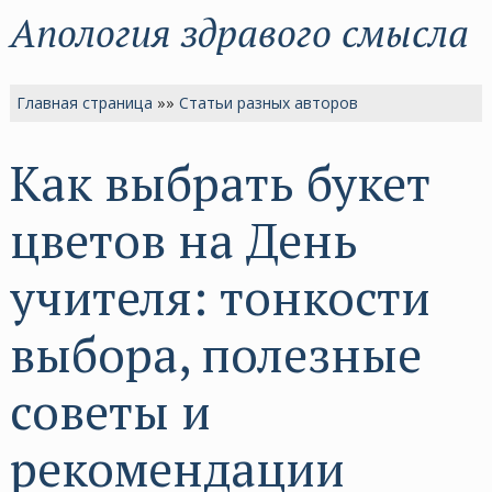
Апология здравого смысла
Главная страница
»»
Статьи разных авторов
Как выбрать букет
цветов на День
учителя: тонкости
выбора, полезные
советы и
рекомендации