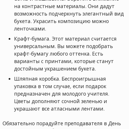
на контрастные материалы. Они дадут
возможность подчеркнуть элегантный вид
букета. Украсить композицию можно
ленточками.
Крафт-бумага. Этот материал считается
универсальным. Вы можете подобрать
крафт-бумагу любого оттенка. Есть
варианты с принтами, которые станут
достойным украшением букета.
Шляпная коробка. Беспроигрышная
упаковка в том случае, если подарок
предназначен для молодого учителя.
Цветы дополняют сочной зеленью и
украшают все атласными лентами.
Обязательно порадуйте преподавателя в День