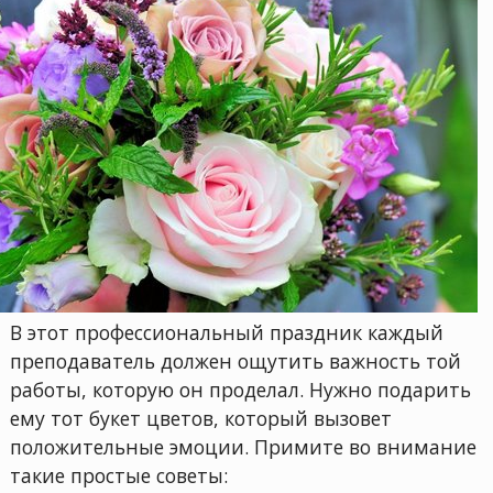
В этот профессиональный праздник каждый
преподаватель должен ощутить важность той
работы, которую он проделал. Нужно подарить
ему тот букет цветов, который вызовет
положительные эмоции. Примите во внимание
такие простые советы: