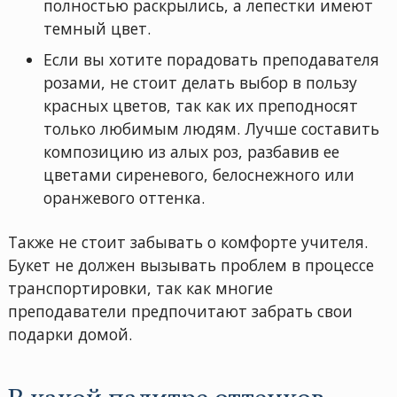
полностью раскрылись, а лепестки имеют
темный цвет.
Если вы хотите порадовать преподавателя
розами, не стоит делать выбор в пользу
красных цветов, так как их преподносят
только любимым людям. Лучше составить
композицию из алых роз, разбавив ее
цветами сиреневого, белоснежного или
оранжевого оттенка.
Также не стоит забывать о комфорте учителя.
Букет не должен вызывать проблем в процессе
транспортировки, так как многие
преподаватели предпочитают забрать свои
подарки домой.